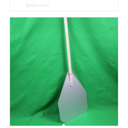
Näytä tiedot