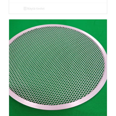
Näytä tiedot