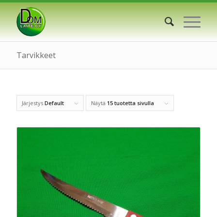
Tarvikkeet
Järjestys
Default
Näytä
15 tuotetta sivulla