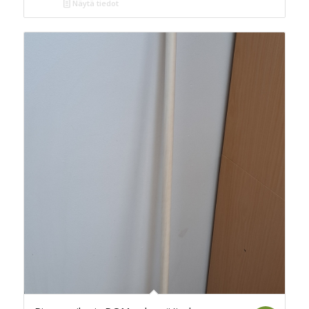
Näytä tiedot