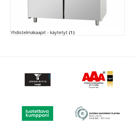
Yhdistelmäkaapit - käytetyt
(1)