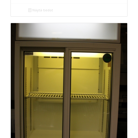
Näytä tiedot