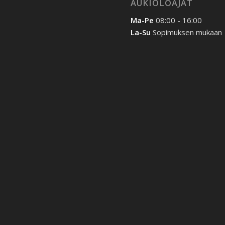
AUKIOLOAJAT
Ma-Pe
08:00 - 16:00
La-Su
Sopimuksen mukaan