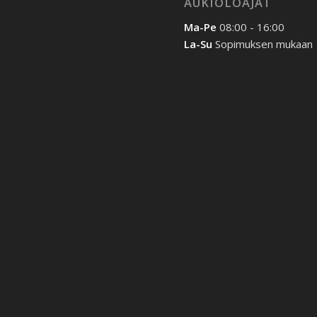
AUKIOLOAJAT
Ma-Pe
08:00 - 16:00
La-Su
Sopimuksen mukaan