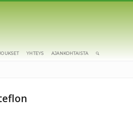
JOUKSET
YHTEYS
AJANKOHTAISTA
teflon