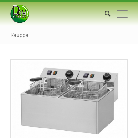
Kauppa