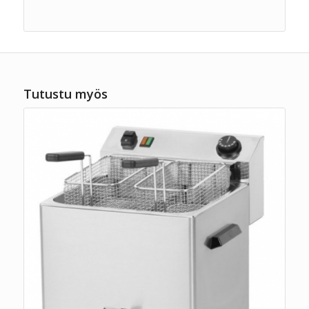
Tutustu myös