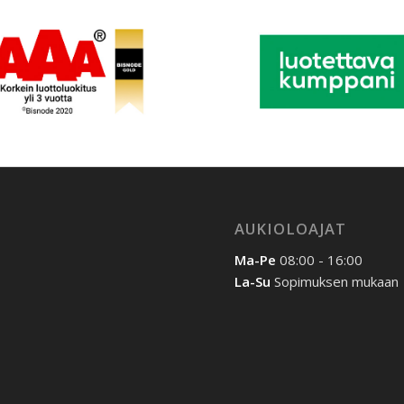
AUKIOLOAJAT
Ma-Pe
08:00 - 16:00
La-Su
Sopimuksen mukaan