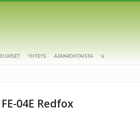
JOUKSET
YHTEYS
AJANKOHTAISTA
 FE-04E Redfox