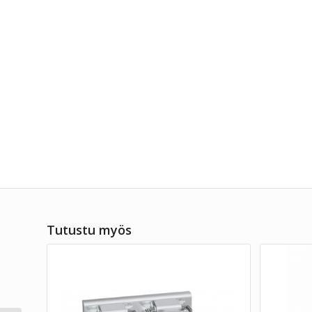
Tutustu myös