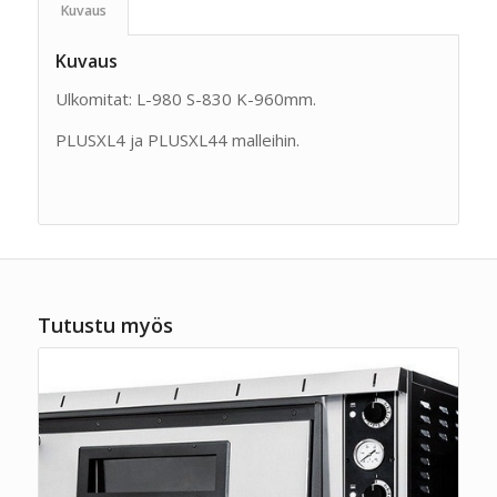
Kuvaus
Kuvaus
Ulkomitat: L-980 S-830 K-960mm.
PLUSXL4 ja PLUSXL44 malleihin.
Tutustu myös