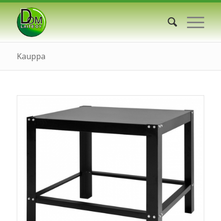
Kauppa