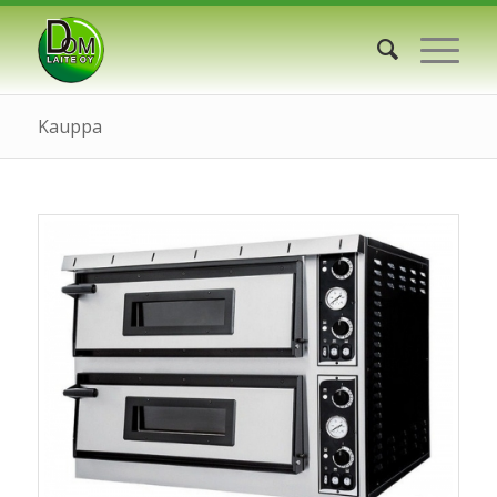
Kauppa