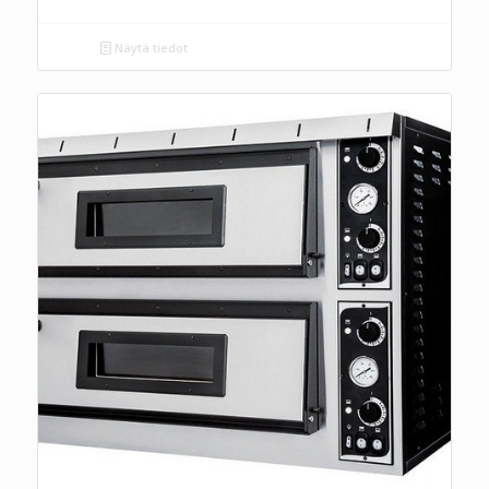
Näytä tiedot