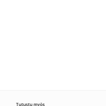
Tutustu myös