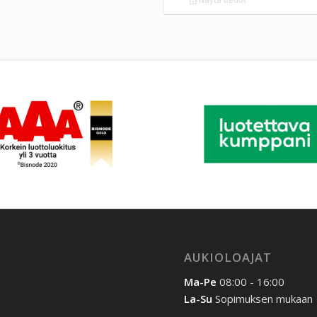
AUKIOLOAJAT
Ma-Pe
08:00 - 16:00
La-Su
Sopimuksen mukaan