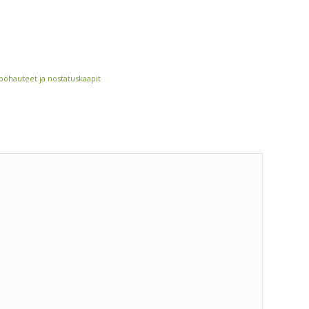
öhauteet ja nostatuskaapit