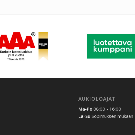
AUKIOLOAJAT
Ma-Pe
08:00 - 16:00
La-Su
Sopimuksen mukaan