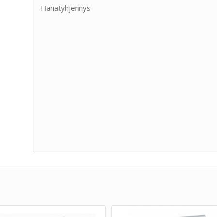
Hanatyhjennys