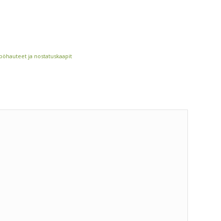
öhauteet ja nostatuskaapit