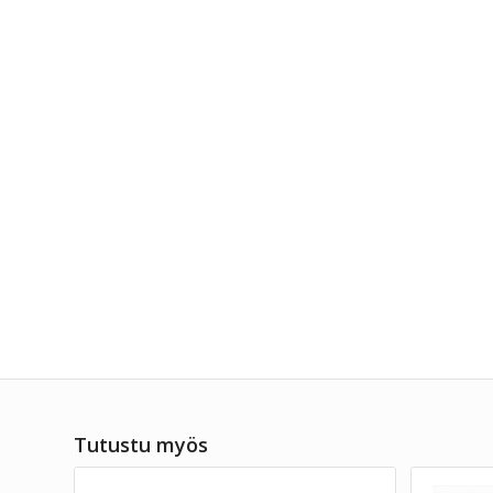
Tutustu myös