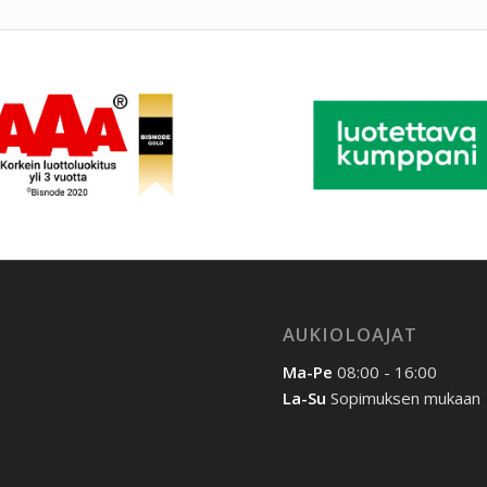
AUKIOLOAJAT
Ma-Pe
08:00 - 16:00
La-Su
Sopimuksen mukaan