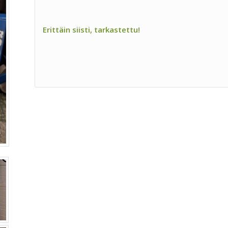
Erittäin siisti, tarkastettu!