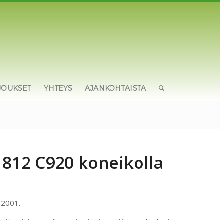
JOUKSET
YHTEYS
AJANKOHTAISTA
812 C920 koneikolla
 2001.