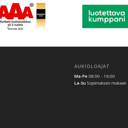
AUKIOLOAJAT
Ma-Pe
08:00 - 16:00
La-Su
Sopimuksen mukaan