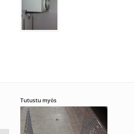
Tutustu myös