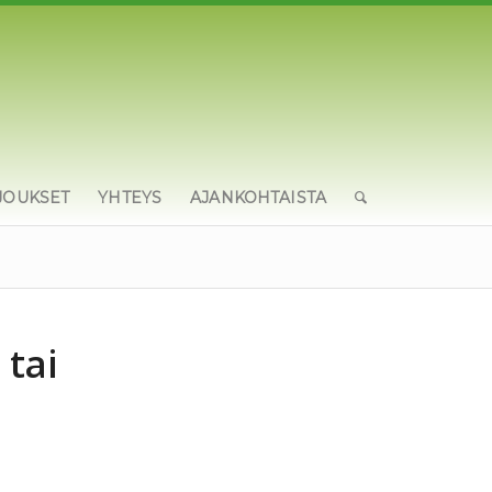
JOUKSET
YHTEYS
AJANKOHTAISTA
 tai