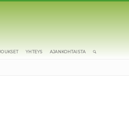
JOUKSET
YHTEYS
AJANKOHTAISTA