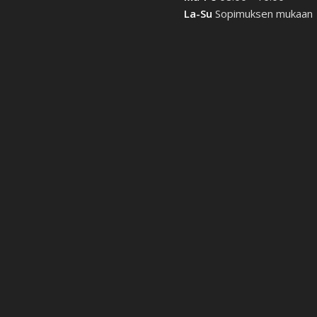
La-Su
Sopimuksen mukaan