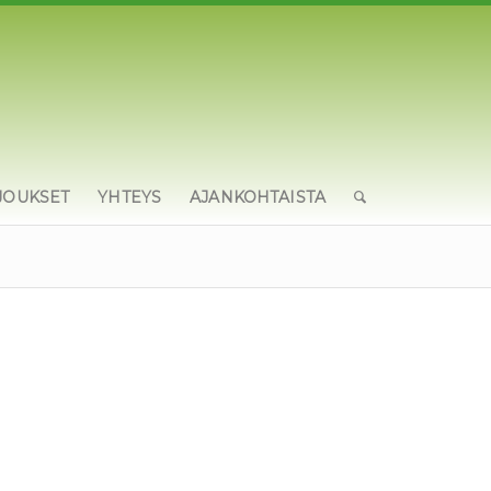
JOUKSET
YHTEYS
AJANKOHTAISTA