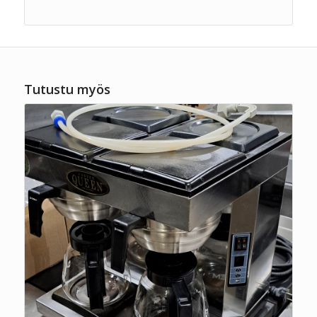
Tutustu myös