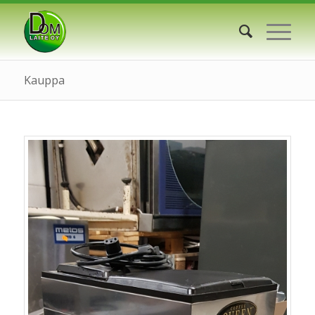
Kauppa