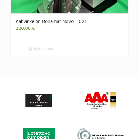
Kahvinkeitin Bonamat Novo – 021
220,00
€
Näytä tiedot