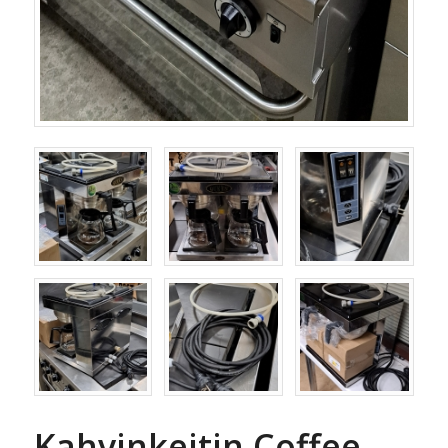
Kahvinkeitin Coffee