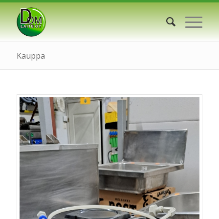
Kauppa