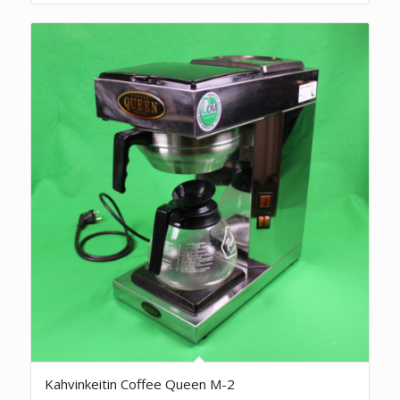
Kahvinkeitin Coffee Queen M-2