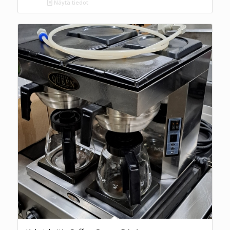
Näytä tiedot