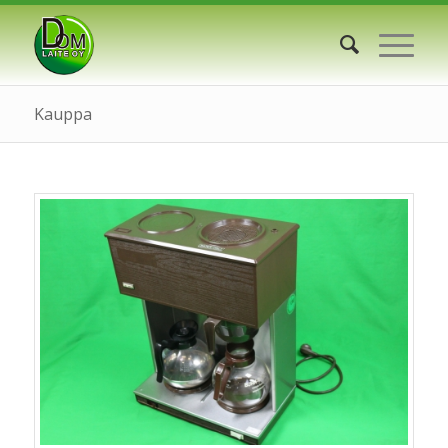
Kauppa