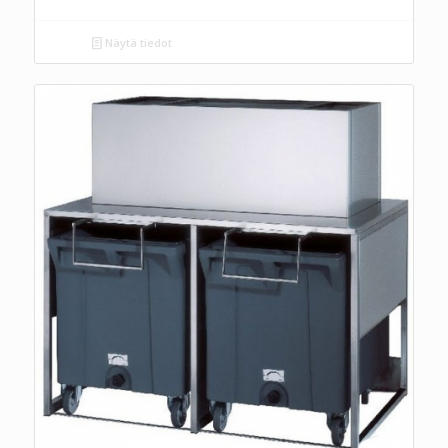
Näytä tiedot