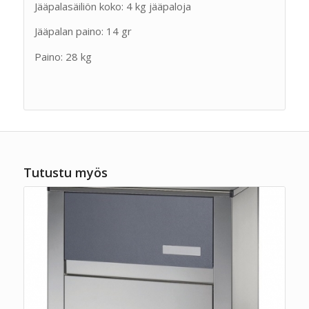
Jääpalasäiliön koko: 4 kg jääpaloja
Jääpalan paino: 14 gr
Paino: 28 kg
Tutustu myös