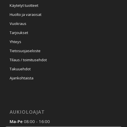
Käytetyt tuotteet
Huolto ja varaosat
Vuokraus
Tarjoukset
Yhteys
Tietosuojaseloste
Tilaus / toimitusehdot
Takuuehdot
Ajankohtaista
AUKIOLOAJAT
Ma-Pe
08:00 - 16:00