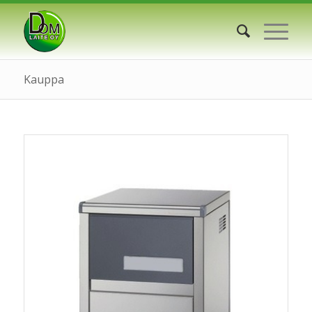
Kauppa