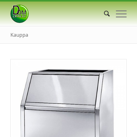
Kauppa