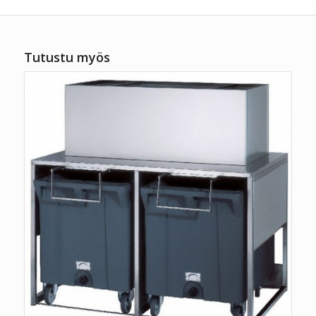
Tutustu myös