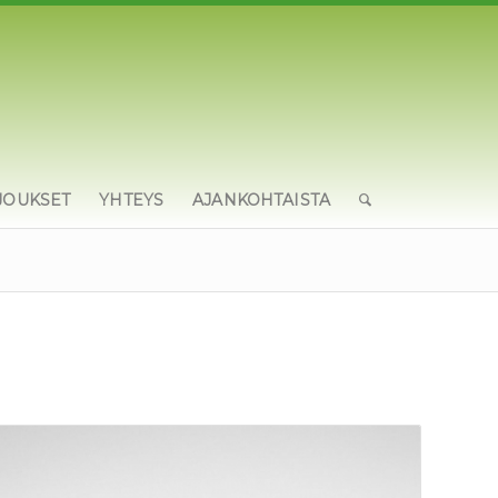
JOUKSET
YHTEYS
AJANKOHTAISTA