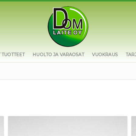
T TUOTTEET
HUOLTO JA VARAOSAT
VUOKRAUS
TAR