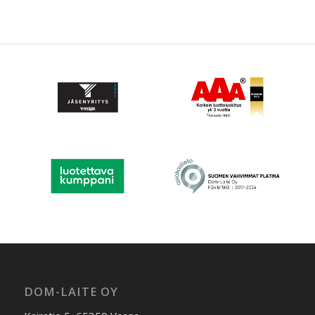
DOM-LAITE OY