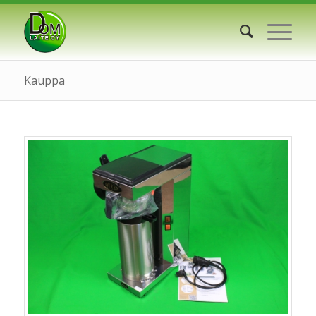
Kauppa