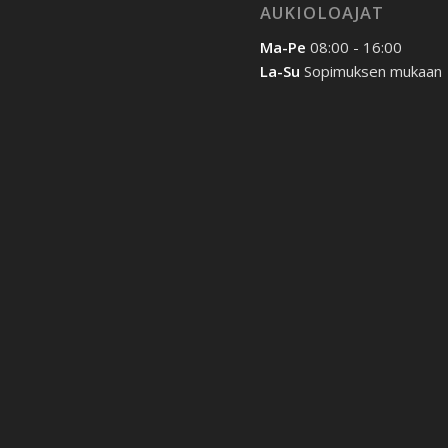
AUKIOLOAJAT
Ma-Pe
08:00 - 16:00
La-Su
Sopimuksen mukaan