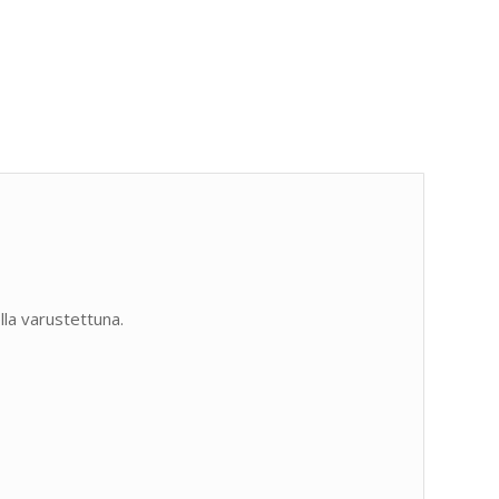
lla varustettuna.