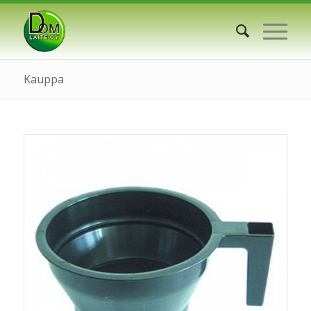
Kauppa