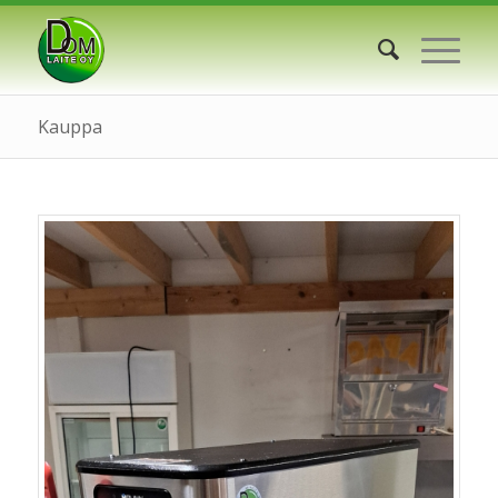
Kauppa