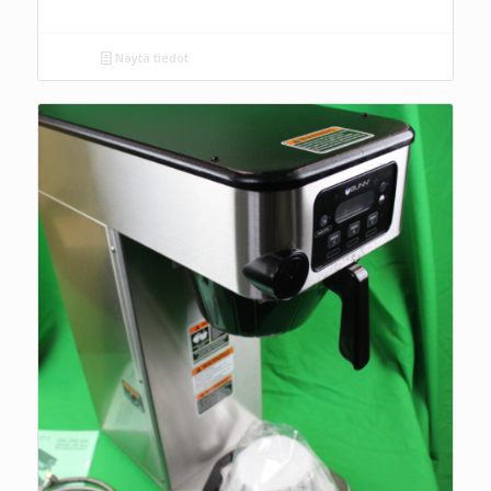
Näytä tiedot