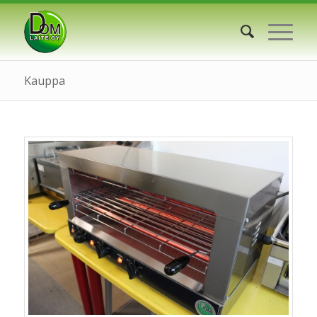
Kauppa