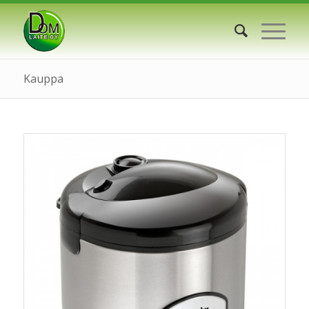
Kauppa