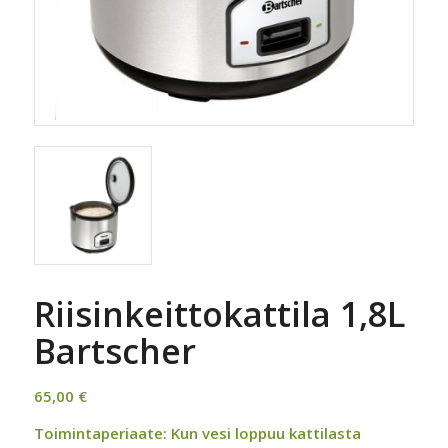
Riisinkeittokattila 1,8L
Bartscher
65,00
€
Toimintaperiaate: Kun vesi loppuu kattilasta