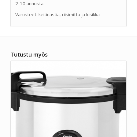
2-10 annosta.
Varusteet: keitinastia, riisimitta ja lusikka.
Tutustu myös