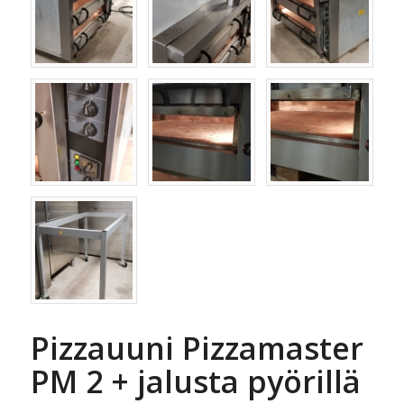
Pizzauuni Pizzamaster
PM 2 + jalusta pyörillä