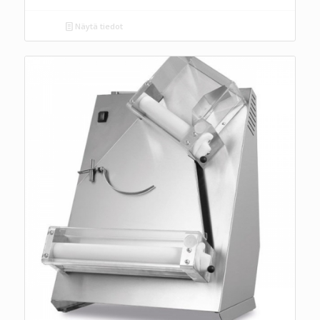
Näytä tiedot