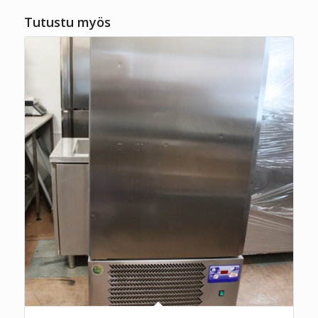
Tutustu myös