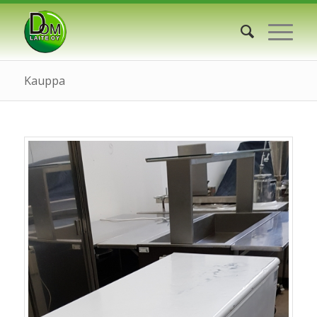
Kauppa