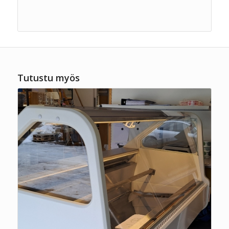
Tutustu myös