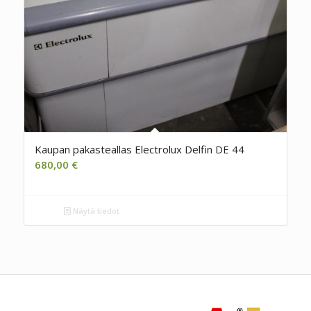
Kaupan pakasteallas Electrolux Delfin DE 44
680,00
€
Näytä tiedot