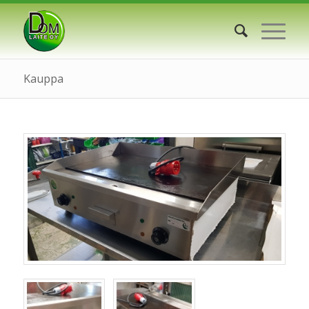
Kauppa