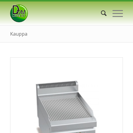
Kauppa