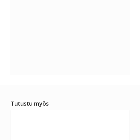
Tutustu myös