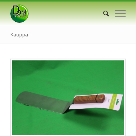
Kauppa