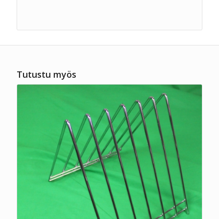
Tutustu myös