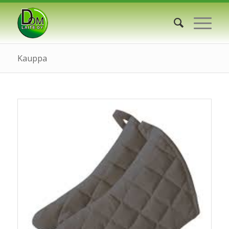
Kauppa