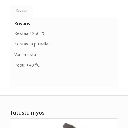
Kuvaus
Kuvaus
Kestää +250 °C
Kestävää puuvillaa
Väri: musta
Pesu: +40 °C
Tutustu myös