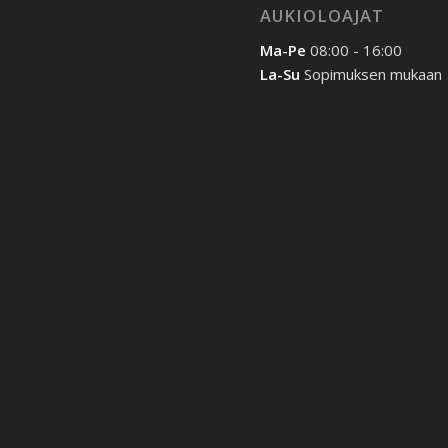
AUKIOLOAJAT
Ma-Pe
08:00 - 16:00
La-Su
Sopimuksen mukaan