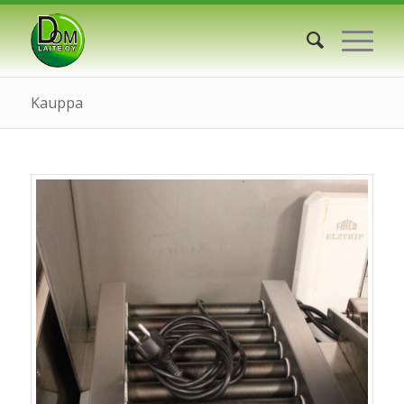
Kauppa