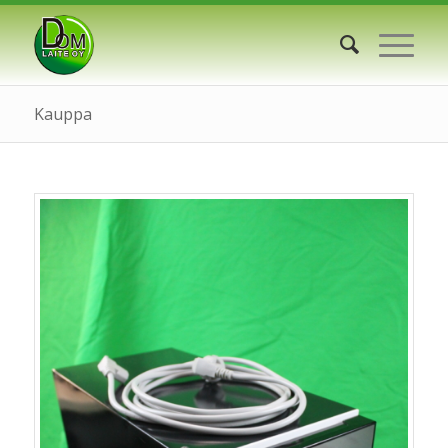
Kauppa