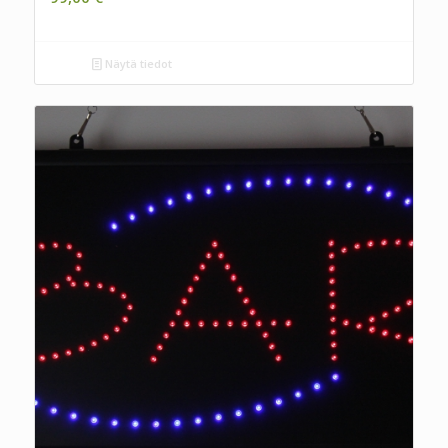
Näytä tiedot