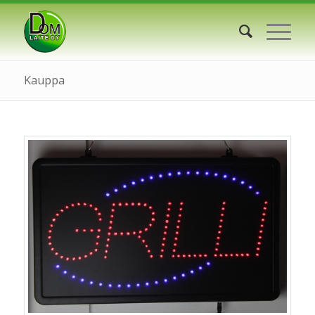
Kauppa