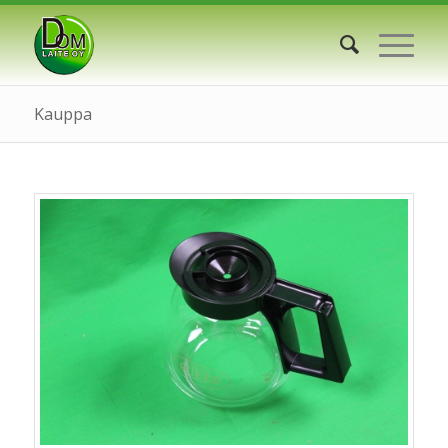
Kauppa