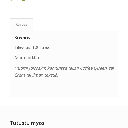
Kuvaus
Kuvaus
Tilavuus: 1,8 litraa.
Aromikorkilla.
Huom! joissakin kannuissa teksti Coffee Queen, tai
Crem tai ilman tekstiä.
Tutustu myös