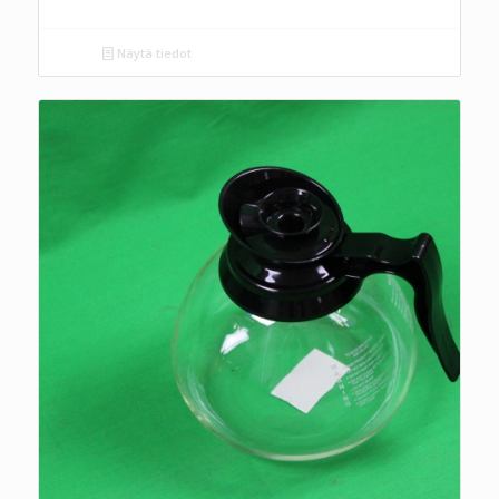
Näytä tiedot