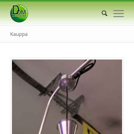
Kauppa