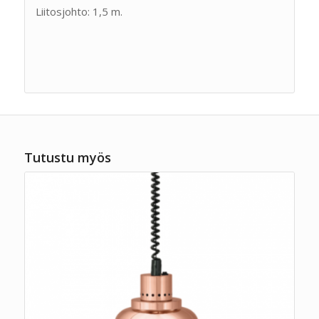
Liitosjohto: 1,5 m.
Tutustu myös