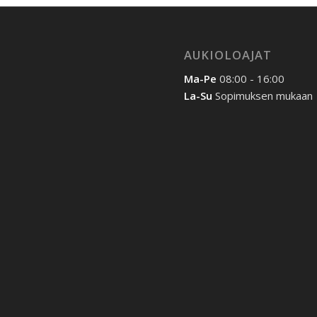
AUKIOLOAJAT
Ma-Pe
08:00 - 16:00
La-Su
Sopimuksen mukaan