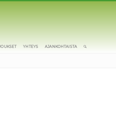
JOUKSET
YHTEYS
AJANKOHTAISTA