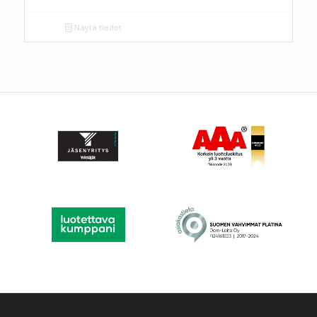
Näytä tiedot