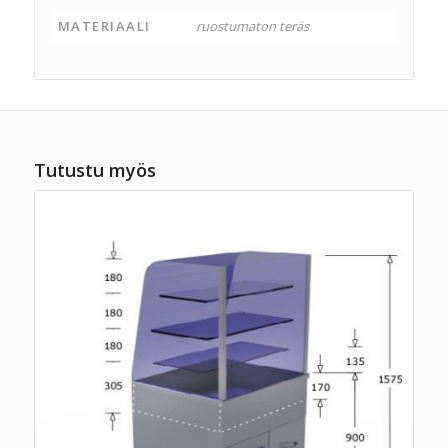
MATERIAALI
ruostumaton teräs
Tutustu myös