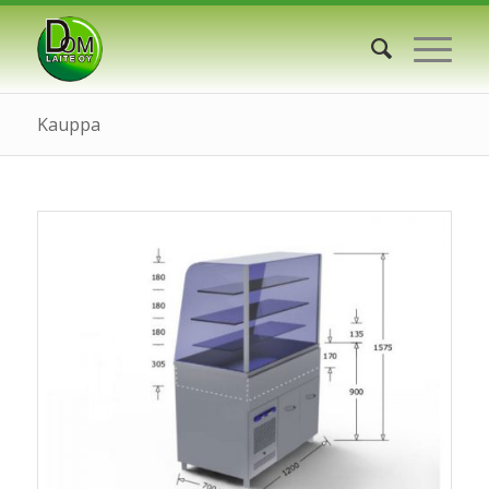
Kauppa