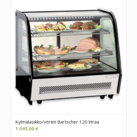
Kylmälasikko/vitriini Bartscher 120 litraa
1 045,00
€