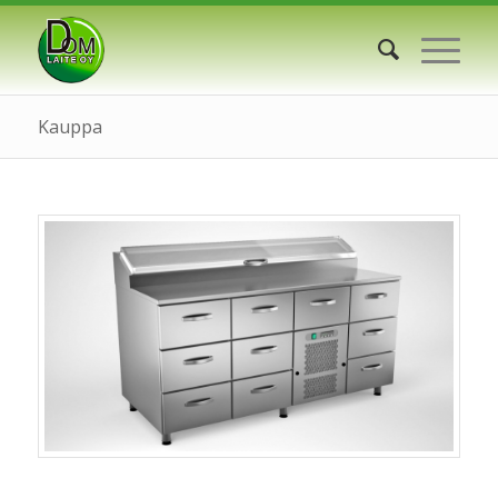
Kauppa