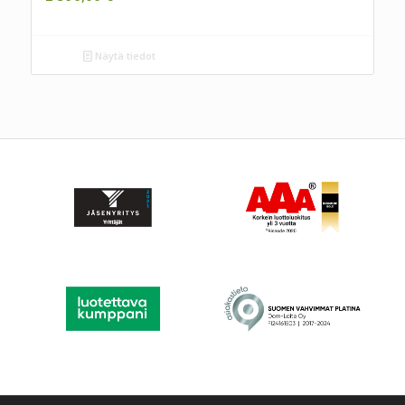
Näytä tiedot