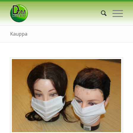
Kauppa