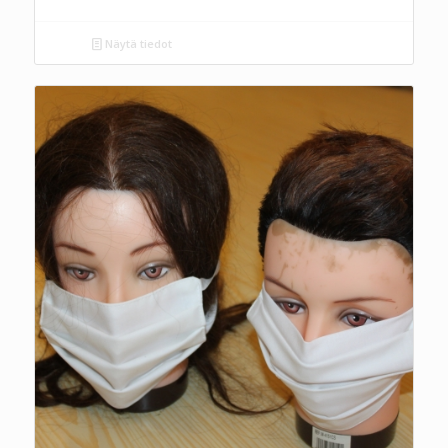
Näytä tiedot