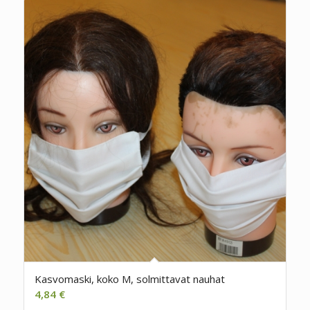
Kasvomaski, koko M, solmittavat nauhat
4,84
€