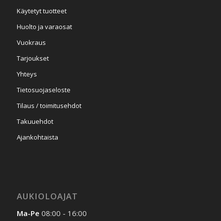
Käytetyt tuotteet
Huolto ja varaosat
Vuokraus
Tarjoukset
Yhteys
Tietosuojaseloste
Tilaus / toimitusehdot
Takuuehdot
Ajankohtaista
AUKIOLOAJAT
Ma-Pe
08:00 - 16:00