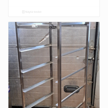
Näytä tiedot