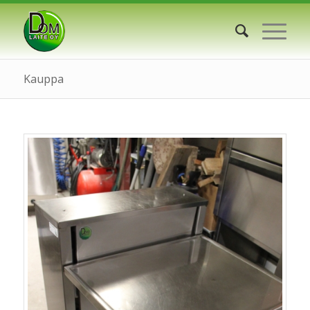
Kauppa