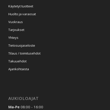
Käytetyt tuotteet
Huolto ja varaosat
Vuokraus
Tarjoukset
Yhteys
Tietosuojaseloste
Tilaus / toimitusehdot
Takuuehdot
Ajankohtaista
AUKIOLOAJAT
Ma-Pe
08:00 - 16:00