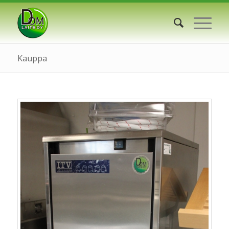
Kauppa