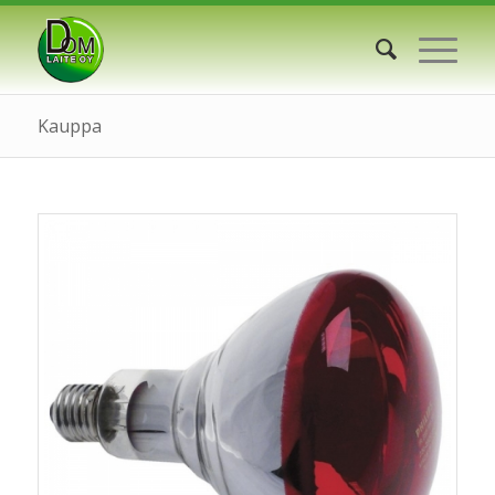
Kauppa